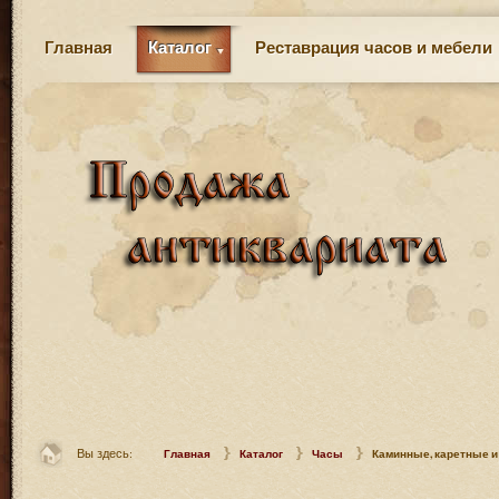
Главная
Каталог
Реставрация часов и мебели
Вы здесь:
Главная
Каталог
Часы
Каминные, каретные и