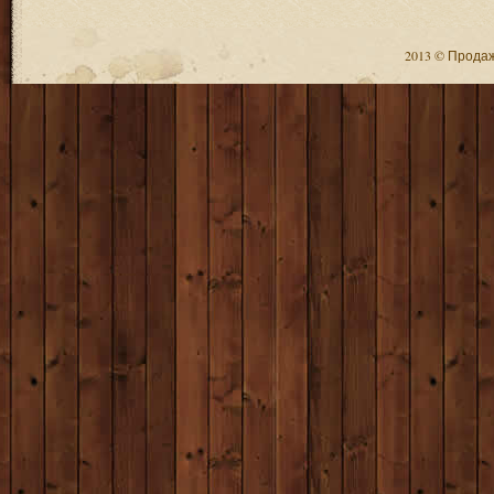
2013 © Продажа