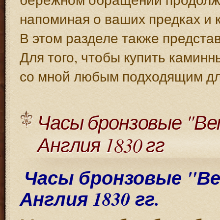
напоминая о ваших предках и 
В этом разделе также предста
Для того, чтобы купить каминн
со мной любым подходящим дл
Часы бронзовые "Вето
Англия 1830 гг
Часы бронзовые "Вето
Англия 1830 гг.