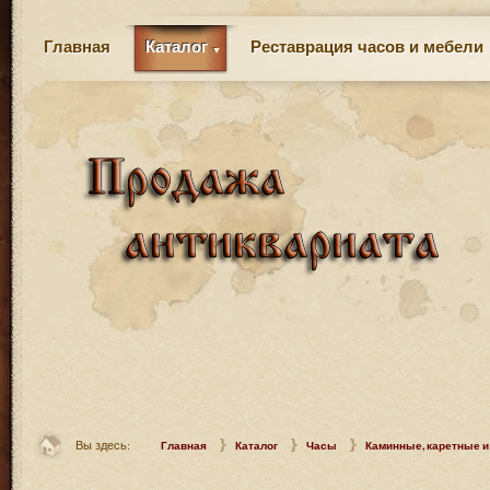
Главная
Каталог
Реставрация часов и мебели
Вы здесь:
Главная
Каталог
Часы
Каминные, каретные и