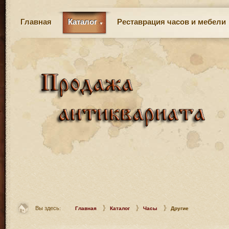
Главная
Каталог
Реставрация часов и мебели
Вы здесь:
Главная
Каталог
Часы
Другие