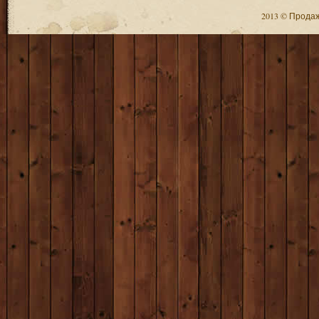
2013 © Продажа