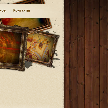
ное
Контакты