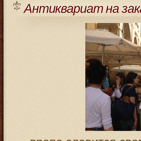
Антиквариат на зак