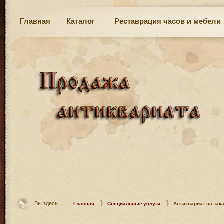
Главная
Каталог
Реставрация часов и мебели
Вы здесь:
Главная
Специальные услуги
Антиквариат на зак