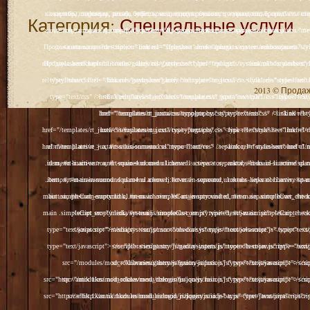
Категория:
Специальные услуги
2013 © Продажа