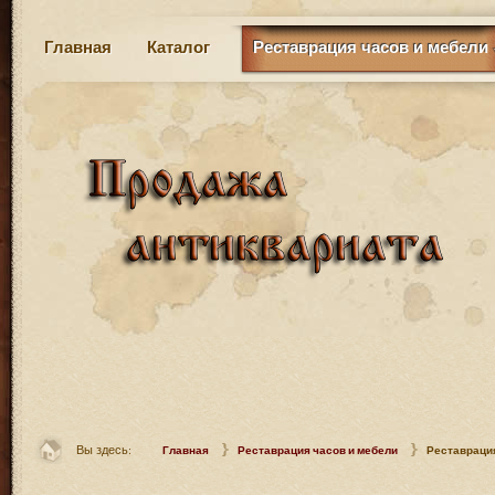
Главная
Каталог
Реставрация часов и мебели
Вы здесь:
Главная
Реставрация часов и мебели
Реставраци