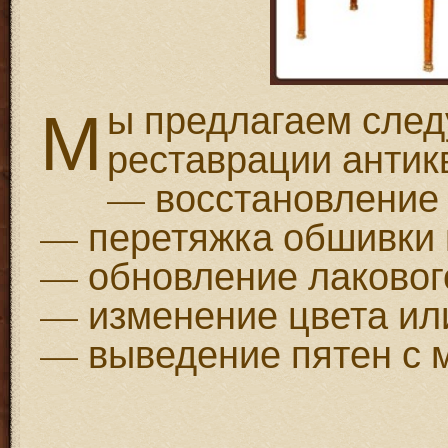
М
ы предлагаем след
реставрации антик
— восстановление 
— перетяжка обшивки 
— обновление лаковог
— изменение цвета ил
— выведение пятен с 