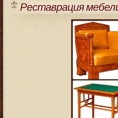
Реставрация мебел