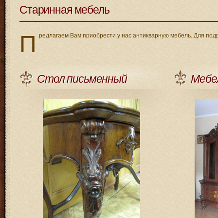
Старинная мебель
П
редлагаем Вам приобрести у нас антикварную мебель. Для под
Стол письменный
Мебе