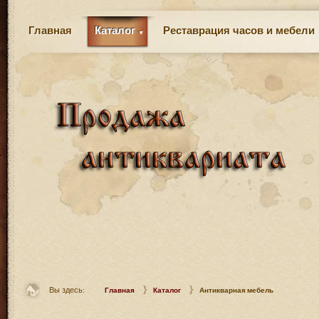
Главная
Каталог
Реставрация часов и мебели
Вы здесь:
Главная
Каталог
Антикварная мебель