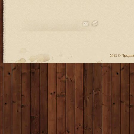
2013 © Продажа