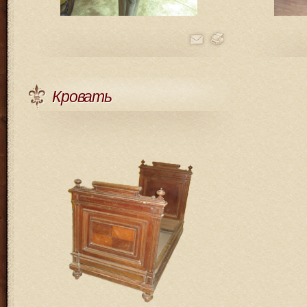
Кровать