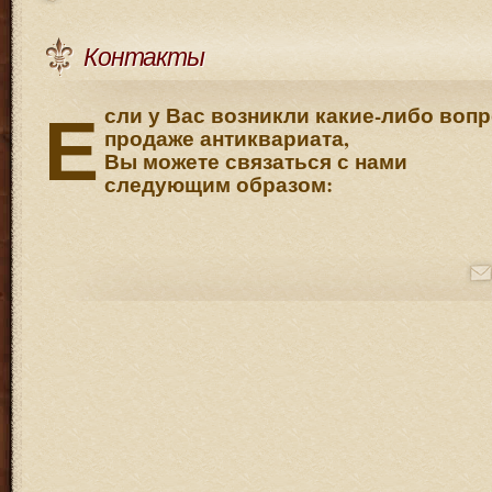
Контакты
Е
сли у Вас возникли какие-либо вопр
продаже антиквариата,
Вы можете связаться с нами
следующим образом: