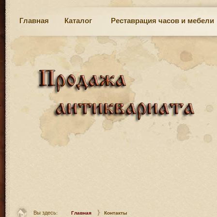
Главная
Каталог
Реставрация часов и мебели
Вы здесь:
Главная
Контакты