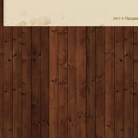
2013 © Продажа