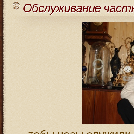
Обслуживание частн