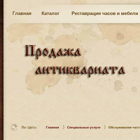
Главная
Каталог
Реставрация часов и мебели
Вы здесь:
Главная
Специальные услуги
Обслуживание част