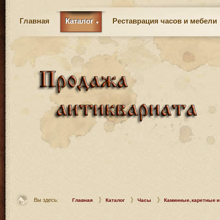
Главная
Каталог
Реставрация часов и мебели
Вы здесь:
Главная
Каталог
Часы
Каминные, каретные и