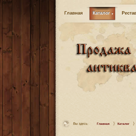
Главная
Каталог
Реста
Вы здесь:
Главная
Каталог