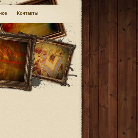
ное
Контакты