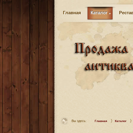
Главная
Каталог
Реста
Вы здесь:
Главная
Каталог