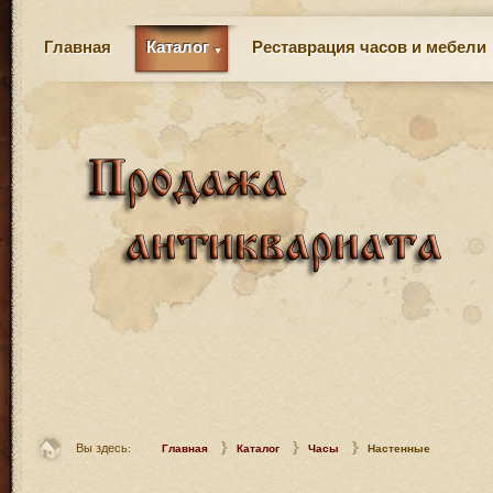
Главная
Каталог
Реставрация часов и мебели
Вы здесь:
Главная
Каталог
Часы
Настенные