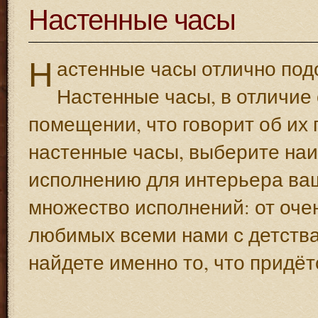
Настенные часы
Н
астенные часы отлично подо
Настенные часы, в отличие 
помещении, что говорит об их 
настенные часы, выберите наи
исполнению для интерьера ва
множество исполнений: от очен
любимых всеми нами с детства
найдете именно то, что придёт