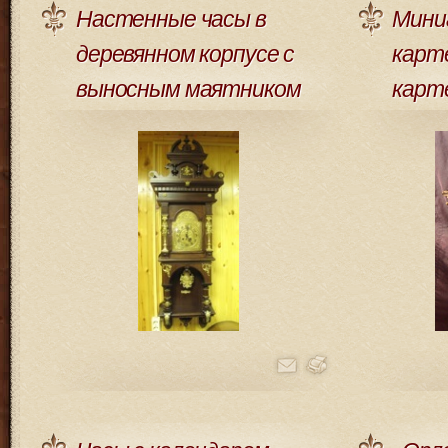
Настенные часы в
Мини
деревянном корпусе с
карт
выносным маятником
карт