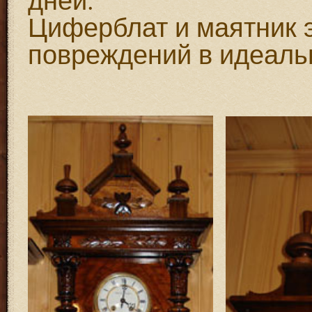
Циферблат и маятник э
повреждений в идеаль