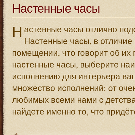
Настенные часы
Н
астенные часы отлично подо
Настенные часы, в отличие 
помещении, что говорит об их 
настенные часы, выберите наи
исполнению для интерьера ва
множество исполнений: от очен
любимых всеми нами с детства
найдете именно то, что придёт