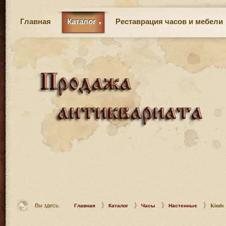
Главная
Каталог
Реставрация часов и мебели
Вы здесь:
Главная
Каталог
Часы
Настенные
Kinzle