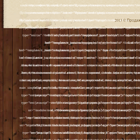
2013 © Продажа