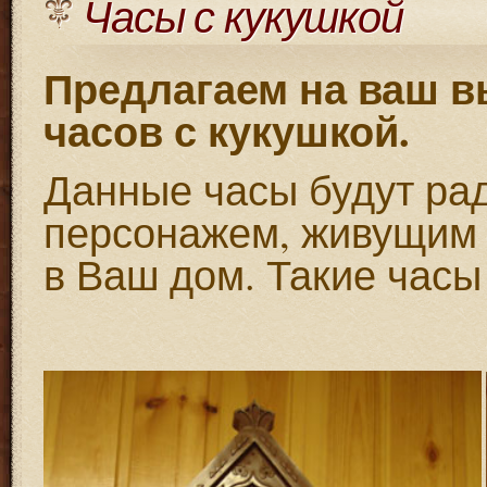
Часы с кукушкой
Предлагаем на ваш 
часов с кукушкой.
Данные часы будут ра
персонажем, живущим 
в Ваш дом. Такие часы