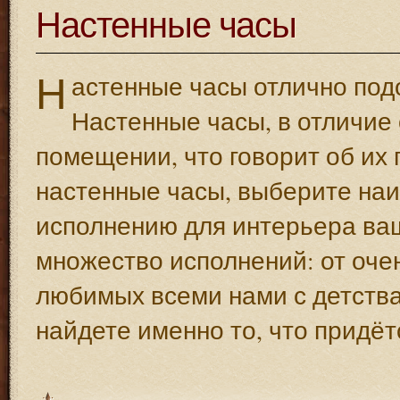
Настенные часы
Н
астенные часы отлично подо
Настенные часы, в отличие 
помещении, что говорит об их 
настенные часы, выберите наи
исполнению для интерьера ва
множество исполнений: от очен
любимых всеми нами с детства
найдете именно то, что придёт