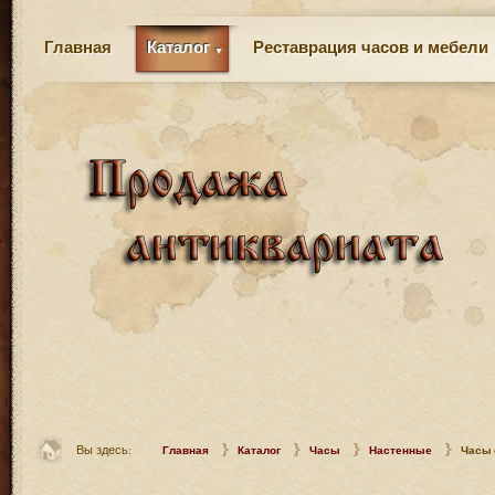
Главная
Каталог
Реставрация часов и мебели
Вы здесь:
Главная
Каталог
Часы
Настенные
Часы 