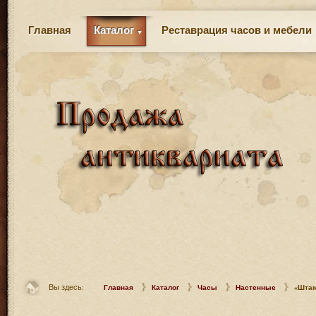
Главная
Каталог
Реставрация часов и мебели
Вы здесь:
Главная
Каталог
Часы
Настенные
«Штам