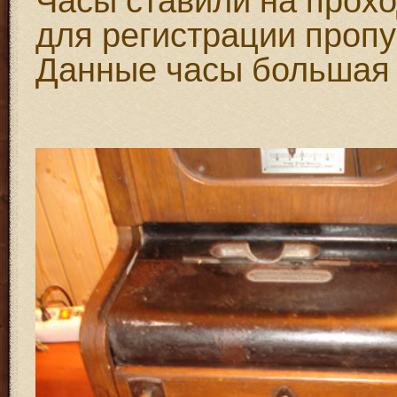
для регистрации пропу
Данные часы большая 