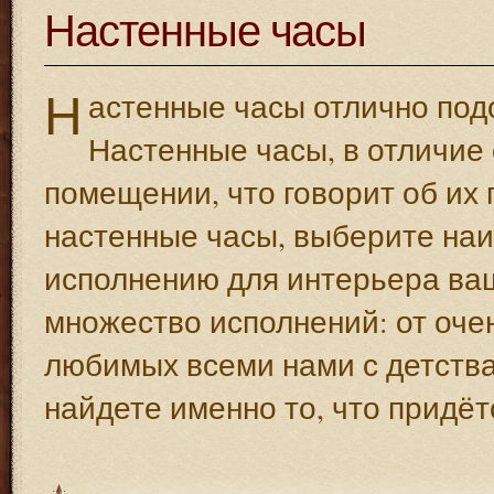
Настенные часы
Н
астенные часы отлично подо
Настенные часы, в отличие 
помещении, что говорит об их 
настенные часы, выберите наи
исполнению для интерьера ва
множество исполнений: от очен
любимых всеми нами с детства
найдете именно то, что придёт