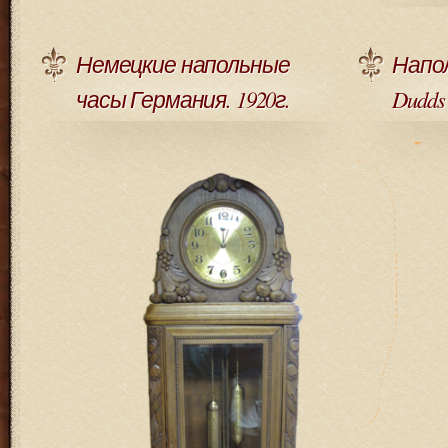
Немецкие напольные
Напол
часы Германия. 1920г.
Dudds