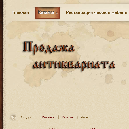
Главная
Каталог
Реставрация часов и мебели
Вы здесь:
Главная
Каталог
Часы