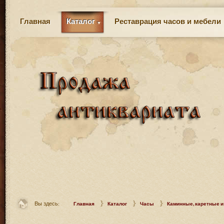
Главная
Каталог
Реставрация часов и мебели
Вы здесь:
Главная
Каталог
Часы
Каминные, каретные и