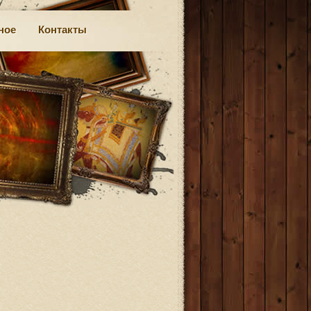
ное
Контакты