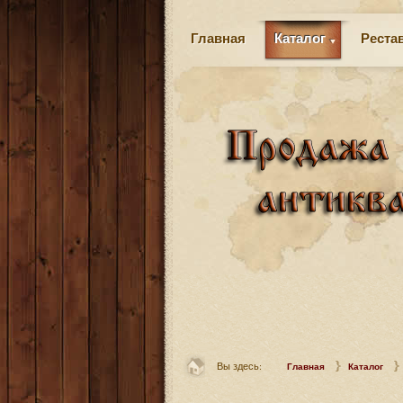
Главная
Каталог
Реста
Вы здесь:
Главная
Каталог