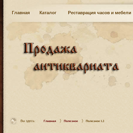
Главная
Каталог
Реставрация часов и мебели
Вы здесь:
Главная
Полезное
Полезное 1.2