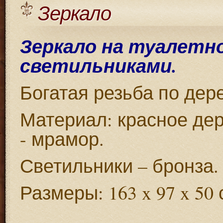
Зеркало
Зеркало на туалетн
светильниками.
Богатая резьба по дере
Материал: красное дер
- мрамор.
Светильники – бронза.
Размеры: 163 x 97 x 50 