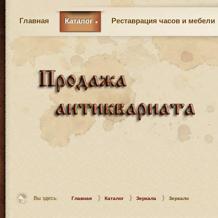
Главная
Каталог
Реставрация часов и мебели
Вы здесь:
Главная
Каталог
Зеркала
Зеркало