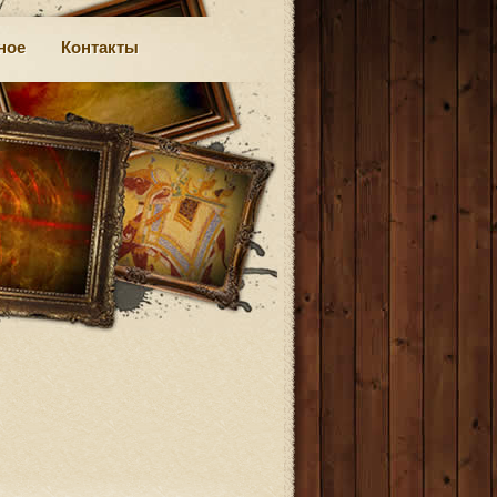
ное
Контакты