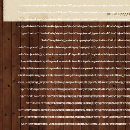
2013 © Продажа