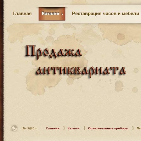
Главная
Каталог
Реставрация часов и мебели
Вы здесь:
Главная
Каталог
Осветительные приборы
Ла