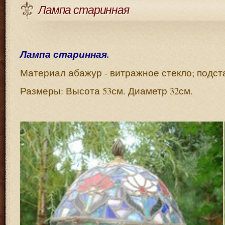
Лампа старинная
Лампа старинная.
Материал абажур - витражное стекло; подстав
Размеры: Высота 53см. Диаметр 32см.