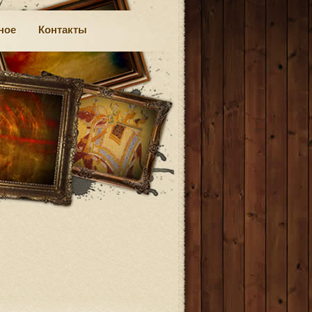
ное
Контакты