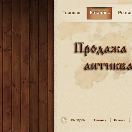
Главная
Каталог
Реста
Вы здесь:
Главная
Каталог