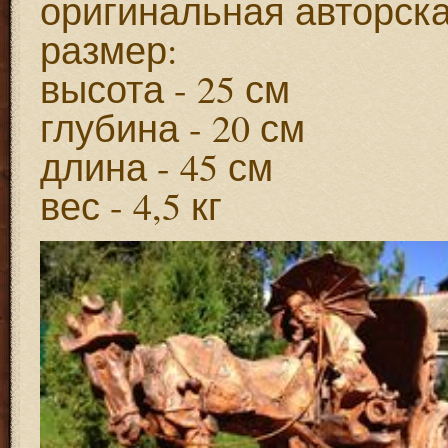
оригинальная авторск
размер:
высота - 25 см
глубина - 20 см
длина - 45 см
вес - 4,5 кг