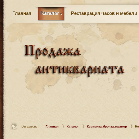
Главная
Каталог
Реставрация часов и мебели
Вы здесь:
Главная
Каталог
Керамика, бронза, мрамор
Не