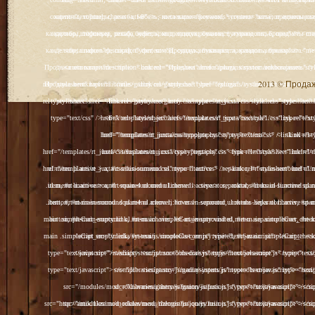
2013 © Продажа