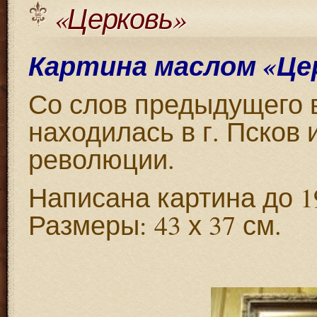
«Церковь»
Картина маслом «Це
Со слов предыдущего 
находилась в г. Псков
революции.
Написана картина до 19
Размеры: 43 х 37 см.