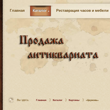
Главная
Каталог
Реставрация часов и мебели
Вы здесь:
Главная
Каталог
Картины
«Церковь»