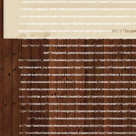
2013 © Продажа