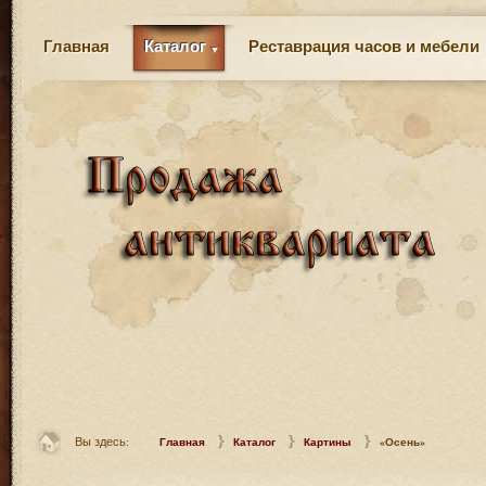
Главная
Каталог
Реставрация часов и мебели
Вы здесь:
Главная
Каталог
Картины
«Осень»