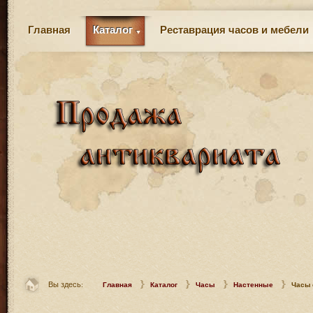
Главная
Каталог
Реставрация часов и мебели
Вы здесь:
Главная
Каталог
Часы
Настенные
Часы 