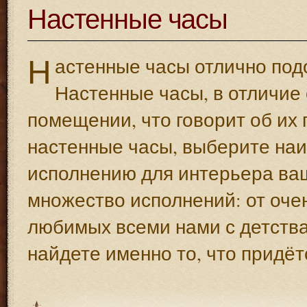
Настенные часы
Н
астенные часы отлично подо
Настенные часы, в отличие 
помещении, что говорит об их 
настенные часы, выберите наи
исполнению для интерьера ва
множество исполнений: от очен
любимых всеми нами с детства
найдете именно то, что придёт