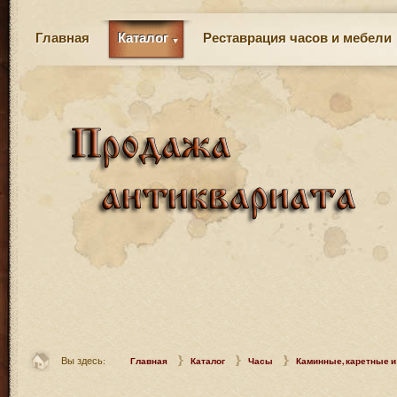
Главная
Каталог
Реставрация часов и мебели
Вы здесь:
Главная
Каталог
Часы
Каминные, каретные и