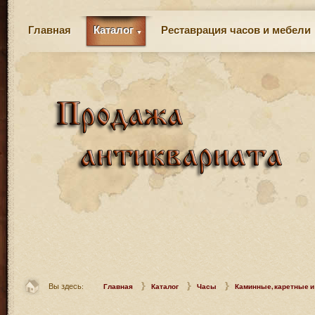
Главная
Каталог
Реставрация часов и мебели
Вы здесь:
Главная
Каталог
Часы
Каминные, каретные и