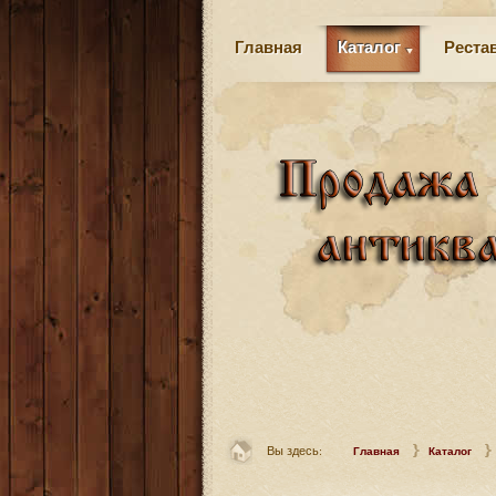
Главная
Каталог
Реста
Вы здесь:
Главная
Каталог