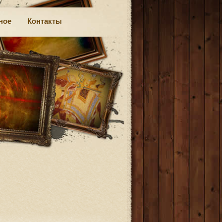
ное
Контакты