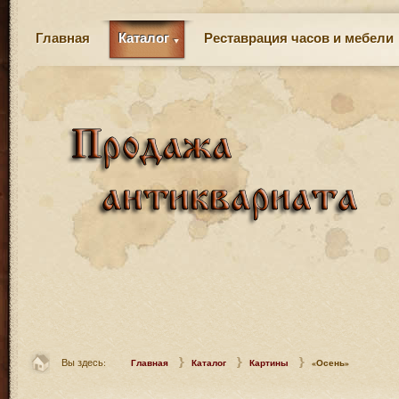
Главная
Каталог
Реставрация часов и мебели
Вы здесь:
Главная
Каталог
Картины
«Осень»