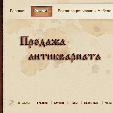
Главная
Каталог
Реставрация часов и мебели
Вы здесь:
Главная
Каталог
Часы
Настенные
Часы 