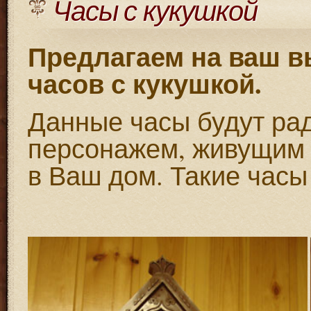
Часы с кукушкой
Предлагаем на ваш 
часов с кукушкой.
Данные часы будут ра
персонажем, живущим 
в Ваш дом. Такие часы