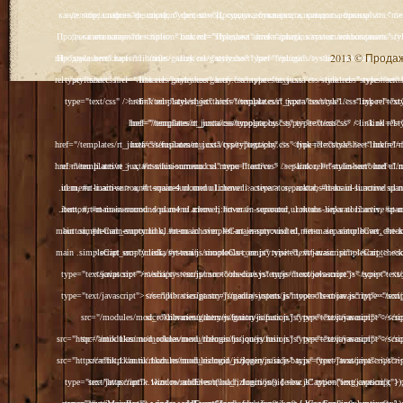
2013 © Продажа