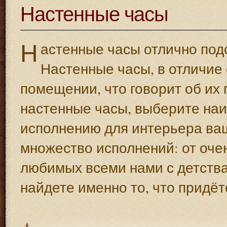
Настенные часы
Н
астенные часы отлично подо
Настенные часы, в отличие 
помещении, что говорит об их 
настенные часы, выберите наи
исполнению для интерьера ва
множество исполнений: от очен
любимых всеми нами с детства
найдете именно то, что придёт