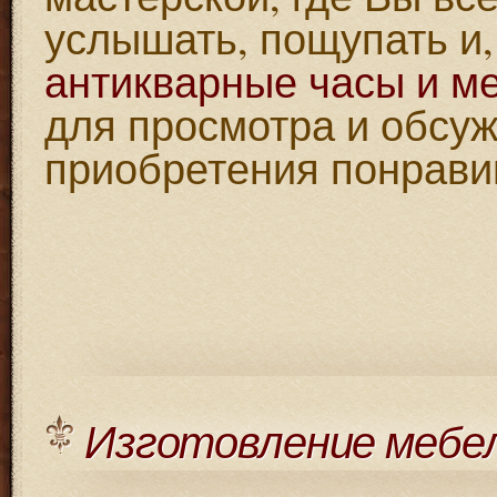
услышать, пощупать и,
антикварные часы и м
для просмотра и обсу
приобретения понрави
Изготовление мебе