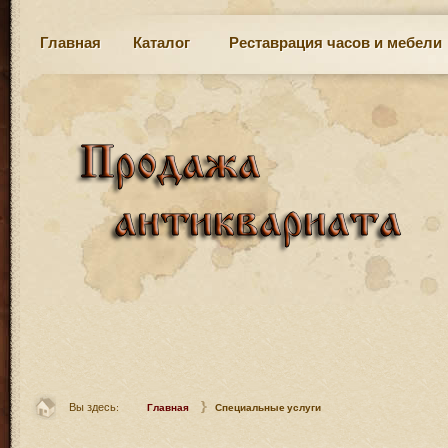
Главная
Каталог
Реставрация часов и мебели
Вы здесь:
Главная
Специальные услуги