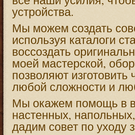
устройства.
Мы можем создать сов
используя каталоги ст
воссоздать оригинальн
моей мастерской, обор
позволяют изготовить 
любой сложности и лю
Мы окажем помощь в в
настенных, напольных,
дадим совет по уходу