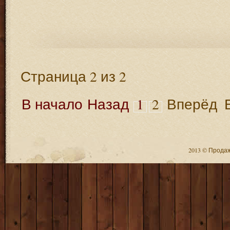
Страница 2 из 2
В начало
Назад
1
2
Вперёд
2013 © Продажа