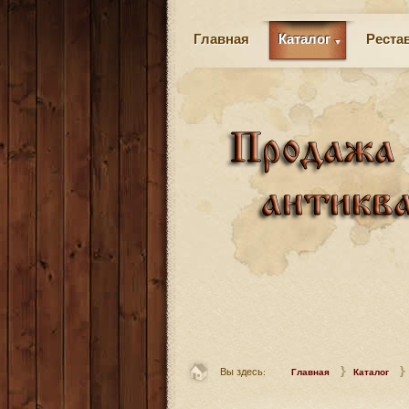
Главная
Каталог
Реста
Вы здесь:
Главная
Каталог