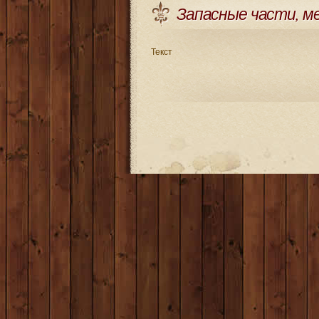
Запасные части, м
Текст