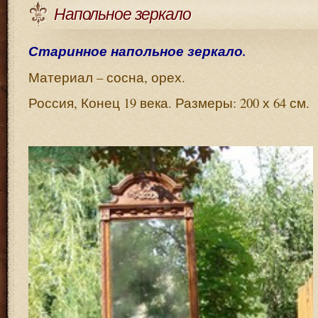
Напольное зеркало
Старинное напольное зеркало.
Материал – сосна, орех.
Россия, Конец 19 века. Размеры: 200 х 64 см.