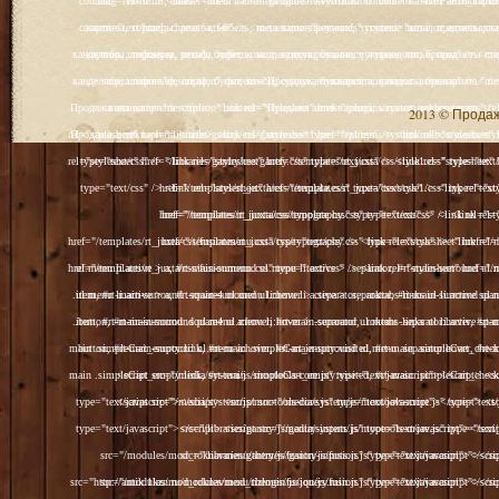
2013 © Продажа