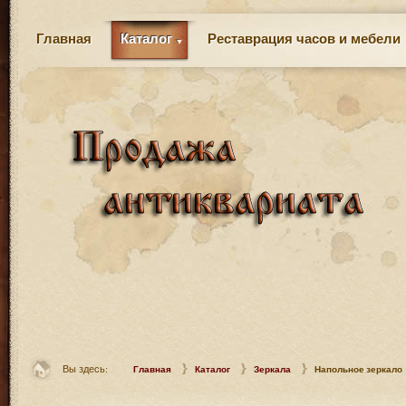
Главная
Каталог
Реставрация часов и мебели
Вы здесь:
Главная
Каталог
Зеркала
Напольное зеркало