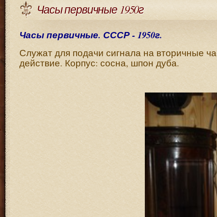
Часы первичные 1950г
Часы первичные. СССР - 1950г.
Служат для подачи сигнала на вторичные ча
действие. Корпус: сосна, шпон дуба.