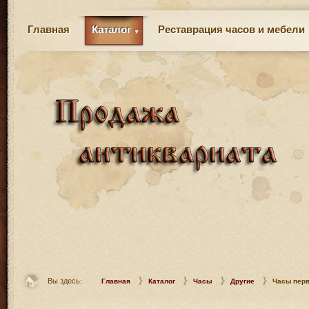
Главная
Каталог
Реставрация часов и мебели
Вы здесь:
Главная
Каталог
Часы
Другие
Часы перв