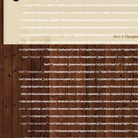
2013 © Продажа