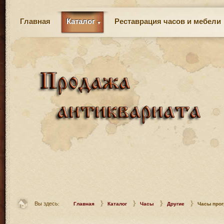
Главная
Каталог
Реставрация часов и мебели
Вы здесь:
Главная
Каталог
Часы
Другие
Часы про