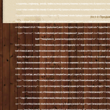
2013 © Продажа