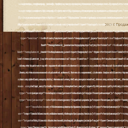
2013 © Продажа