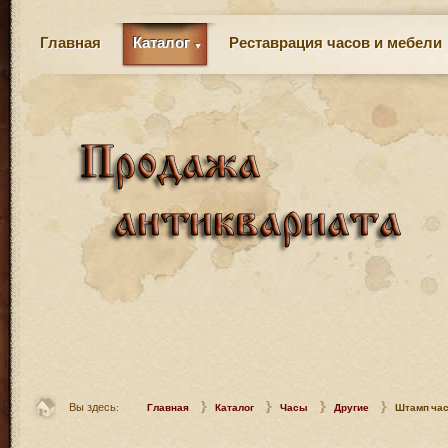
Главная
Каталог
Реставрация часов и мебели
Вы здесь:
Главная
Каталог
Часы
Другие
Штамп ча