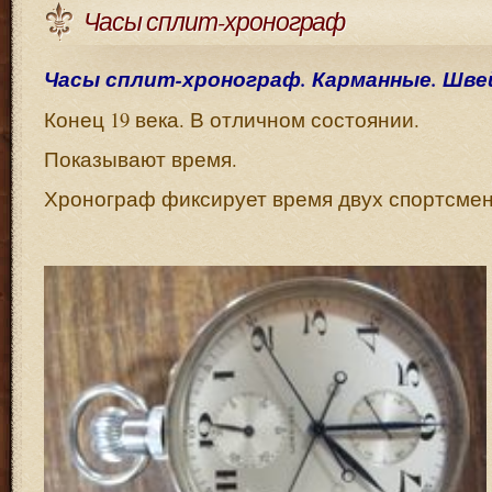
Часы сплит-хронограф
Часы сплит-хронограф. Карманные. Швейц
Конец 19 века. В отличном состоянии.
Показывают время.
Хронограф фиксирует время двух спортсмен