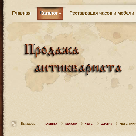
Главная
Каталог
Реставрация часов и мебели
Вы здесь:
Главная
Каталог
Часы
Другие
Часы спли