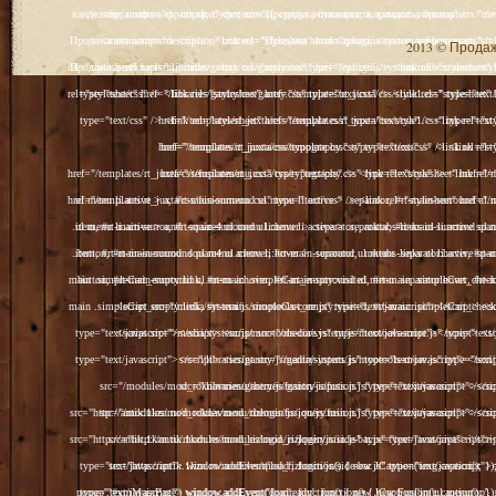
2013 © Продажа