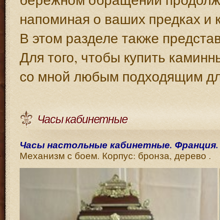
напоминая о ваших предках и 
В этом разделе также предста
Для того, чтобы купить каминн
со мной любым подходящим дл
Часы кабинетные
Часы настольные кабинетные. Франция. Сер
Механизм с боем. Корпус: бронза, дерево .