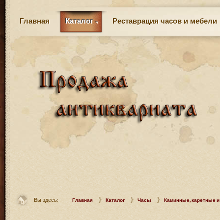
Главная
Каталог
Реставрация часов и мебели
Вы здесь:
Главная
Каталог
Часы
Каминные, каретные и