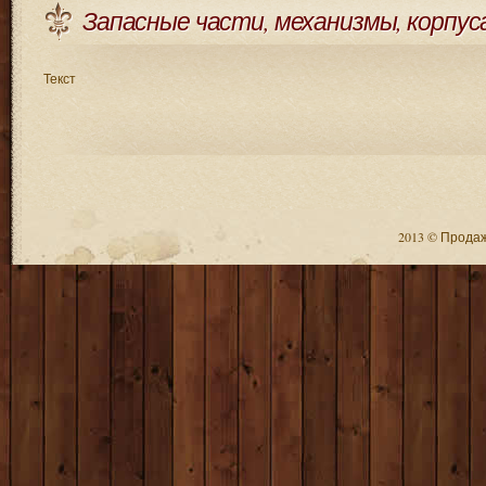
Запасные части, механизмы, корпус
Текст
2013 © Продажа