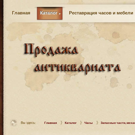
Главная
Каталог
Реставрация часов и мебели
Вы здесь:
Главная
Каталог
Часы
Запасные части, меха