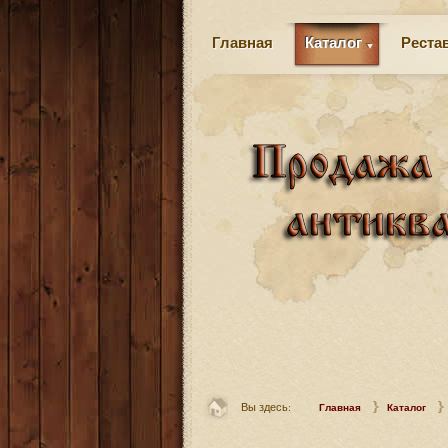
Главная
Каталог
Реста
Вы здесь:
Главная
Каталог