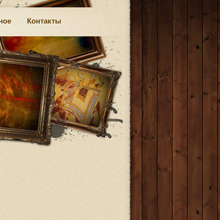
ное
Контакты