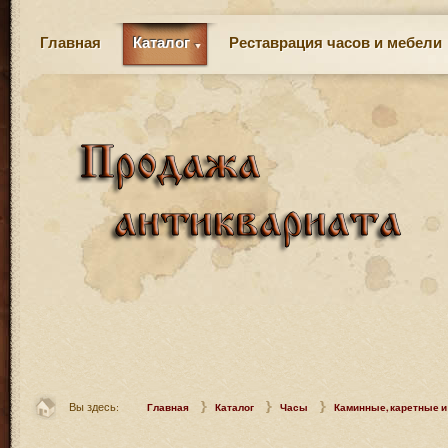
Главная
Каталог
Реставрация часов и мебели
Вы здесь:
Главная
Каталог
Часы
Каминные, каретные и