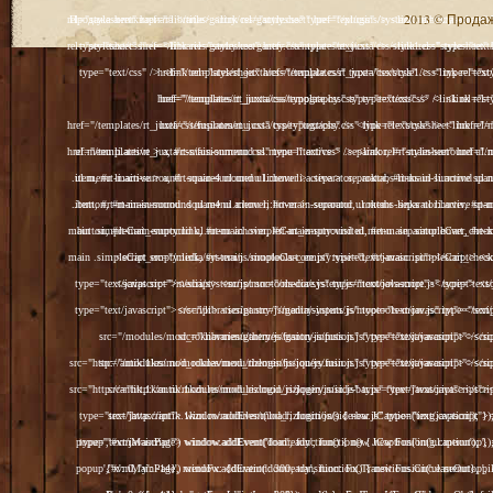
2013 © Продажа