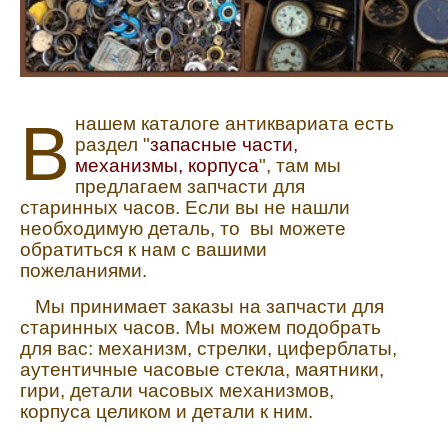
В
нашем каталоге антиквариата есть
раздел "
запасные части,
механизмы, корпуса
"
, там мы
предлагаем запчасти для
старинных часов. Если вы не нашли
необходимую деталь, то вы можете
обратиться к нам с вашими
пожеланиями.
Мы принимает заказы на запчасти для
старинных часов. Мы можем подобрать
для вас: механизм, стрелки, циферблаты,
аутентичные часовые стекла, маятники,
гири, детали часовых механизмов,
корпуса целиком и детали к ним.