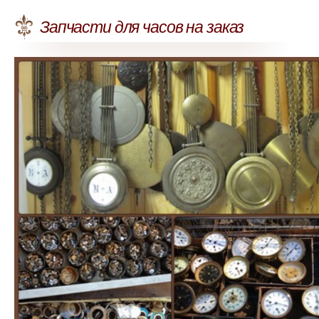
Запчасти для часов на заказ