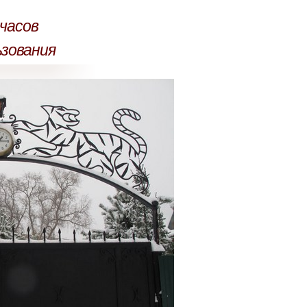
 часов
зования