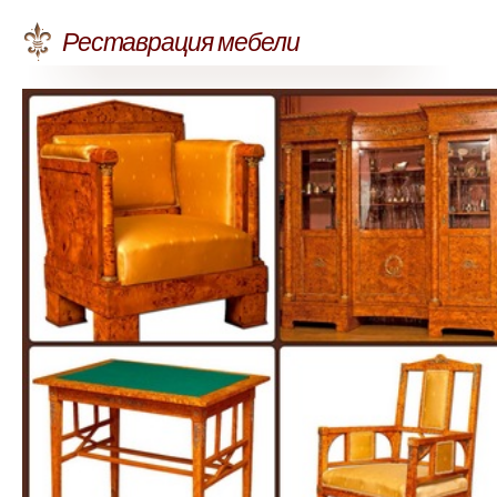
Реставрация мебели