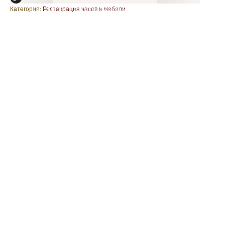
Категория:
Реставрация часов и мебели