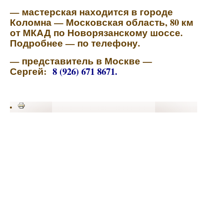
— мастерская находится в городе
Коломна — Московская область, 80 км
от МКАД по Новорязанскому шоссе.
Подробнее — по телефону.
— представитель в Москве —
Сергей:
8 (926) 671 8671.