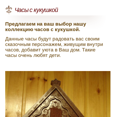
Часы с кукушкой
Предлагаем на ваш выбор нашу
коллекцию часов с кукушкой.
Данные часы будут радовать вас своим
сказочным персонажем, живущим внутри
часов, добавит уюта в Ваш дом. Такие
часы очень любят дети.