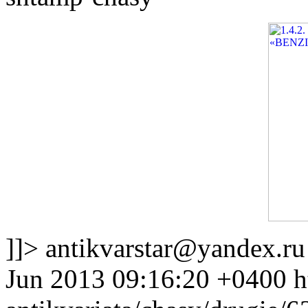
]]>
antikvarstar@yandex.ru
Jun 2013 09:16:20 +0400
h